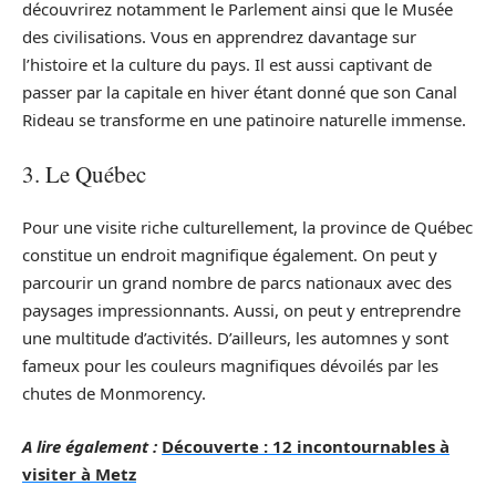
découvrirez notamment le Parlement ainsi que le Musée
des civilisations. Vous en apprendrez davantage sur
l’histoire et la culture du pays. Il est aussi captivant de
passer par la capitale en hiver étant donné que son Canal
Rideau se transforme en une patinoire naturelle immense.
3. Le Québec
Pour une visite riche culturellement, la province de Québec
constitue un endroit magnifique également. On peut y
parcourir un grand nombre de parcs nationaux avec des
paysages impressionnants. Aussi, on peut y entreprendre
une multitude d’activités. D’ailleurs, les automnes y sont
fameux pour les couleurs magnifiques dévoilés par les
chutes de Monmorency.
A lire également :
Découverte : 12 incontournables à
visiter à Metz