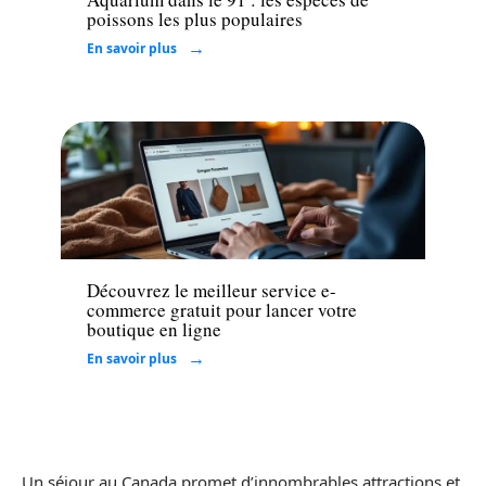
poissons les plus populaires
En savoir plus
Entreprise
Découvrez le meilleur service e-
commerce gratuit pour lancer votre
boutique en ligne
En savoir plus
Un séjour au Canada promet d’innombrables attractions et