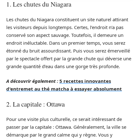
1. Les chutes du Niagara
Les chutes du Niagara constituent un site naturel attirant
les visiteurs depuis longtemps. Certes, l’endroit n’a pas
conservé son aspect sauvage. Toutefois, il demeure un
endroit inéluctable. Dans un premier temps, vous serez
étonné du bruit assourdissant. Puis vous serez émerveillé
par le spectacle offert par la grande chute qui déverse une
grande quantité d’eau dans une gorge très profonde.
A découvrir également :
5 recettes innovantes
d'entremet au thé matcha à essayer absolument
2. La capitale : Ottawa
Pour une visite plus culturelle, ce serait intéressant de
passer par la capitale : Ottawa. Généralement, la ville se
démarque par le grand calme qui y règne. Vous y