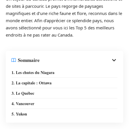
de sites à parcourir. Le pays regorge de paysages
magnifiques et d’une riche faune et flore, reconnus dans le
monde entier. Afin d’apprécier ce splendide pays, nous
avons sélectionné pour vous ici les Top 5 des meilleurs
endroits à ne pas rater au Canada.
Sommaire
1. Les chutes du Niagara
2. La capitale : Ottawa
3. Le Québec
4. Vancouver
5. Yukon