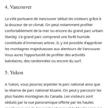
4. Vancouver
La ville portuaire de Vancouver séduit les visiteurs grâce à
la douceur de sn climat. On peut notamment profiter
confortablement de la mer ou encore du grand parc urbain
Stanley. Ce grand parc comprend une forêt humide
constituée d’immenses arbres. IL y est possible d’apprécier
les montagnes majestueuses aux alentours de Vancouver.
Vous aurez l’opportunité de profiter des activités
balnéaires, des randonnées ou encore du surf.
5. Yukon
A Yukon, vous pourrez arpenter le parc national ainsi que
la réserve de parc national Kluane. On peut y parcourir les
plus hautes montagnes du Canada. Les visiteurs sont
séduits par la vue panoramique offerte par les hautes