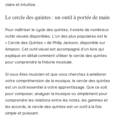
claire et intuitive.
Le cercle des quintes : un outil à portée de main
Pour maîtriser le cycle des quintes, il existe de nombreux
outils visuels disponibles. L’un des plus populaires est le
« Cercle des Quintes » de Philip Jackson, disponible sur
Amazon. Cet outil visuel est accompagné d’un livre qui
explique en détail comment utiliser le cercle des quintes
pour comprendre la théorie musicale.
Si vous êtes musicien et que vous cherchez à améliorer
votre compréhension de la musique, le cercle des quintes
est un outil essentiel à votre apprentissage. Que ce soit
pour composer, analyser la musique ou simplement pour
comprendre les relations entre les notes, les gammes et
les accords, le cercle des quintes est un outil à la fois
simple et puissant.