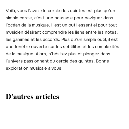
Voilà, vous l’avez : le cercle des quintes est plus qu’un
simple cercle, c’est une boussole pour naviguer dans
l’océan de la musique. Il est un outil essentiel pour tout
musicien désirant comprendre les liens entre les notes,
les gammes et les accords. Plus qu’un simple outil, il est
une fenêtre ouverte sur les subtilités et les complexités
de la musique. Alors, n’hésitez plus et plongez dans
l’univers passionnant du cercle des quintes. Bonne
exploration musicale à vous !
D'autres articles