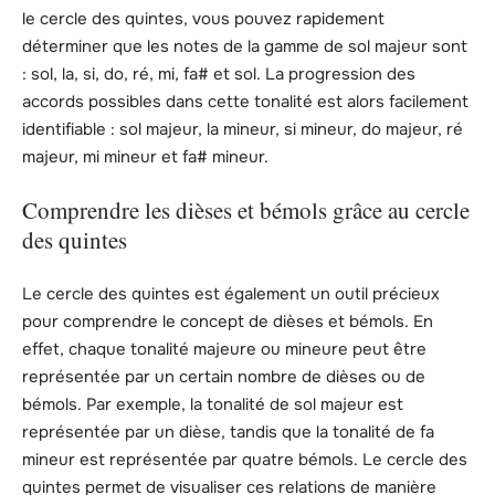
le cercle des quintes, vous pouvez rapidement
déterminer que les notes de la gamme de sol majeur sont
: sol, la, si, do, ré, mi, fa# et sol. La progression des
accords possibles dans cette tonalité est alors facilement
identifiable : sol majeur, la mineur, si mineur, do majeur, ré
majeur, mi mineur et fa# mineur.
Comprendre les dièses et bémols grâce au cercle
des quintes
Le cercle des quintes est également un outil précieux
pour comprendre le concept de dièses et bémols. En
effet, chaque tonalité majeure ou mineure peut être
représentée par un certain nombre de dièses ou de
bémols. Par exemple, la tonalité de sol majeur est
représentée par un dièse, tandis que la tonalité de fa
mineur est représentée par quatre bémols. Le cercle des
quintes permet de visualiser ces relations de manière