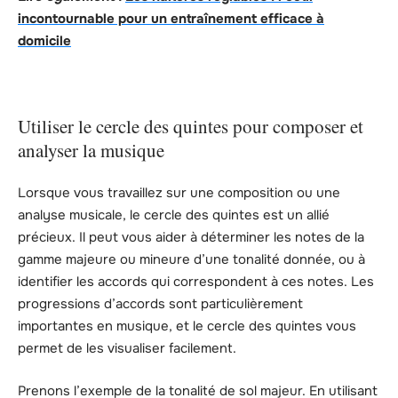
incontournable pour un entraînement efficace à
domicile
Utiliser le cercle des quintes pour composer et
analyser la musique
Lorsque vous travaillez sur une composition ou une
analyse musicale, le cercle des quintes est un allié
précieux. Il peut vous aider à déterminer les notes de la
gamme majeure ou mineure d’une tonalité donnée, ou à
identifier les accords qui correspondent à ces notes. Les
progressions d’accords sont particulièrement
importantes en musique, et le cercle des quintes vous
permet de les visualiser facilement.
Prenons l’exemple de la tonalité de sol majeur. En utilisant