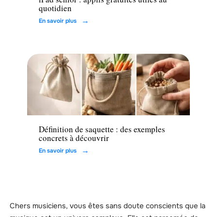
quotidien
En savoir plus
Loisirs
Définition de saquette : des exemples
concrets à découvrir
En savoir plus
Chers musiciens, vous êtes sans doute conscients que la