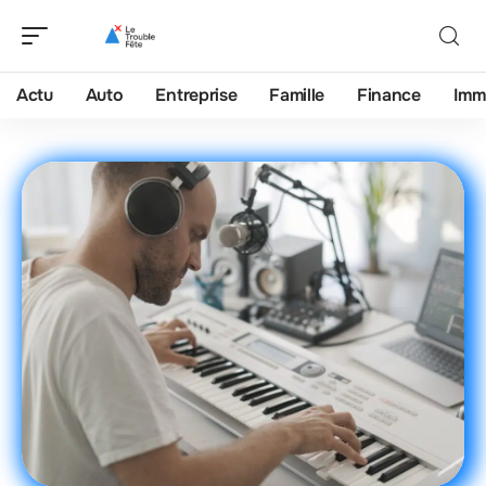
Actu
Auto
Entreprise
Famille
Finance
Imm