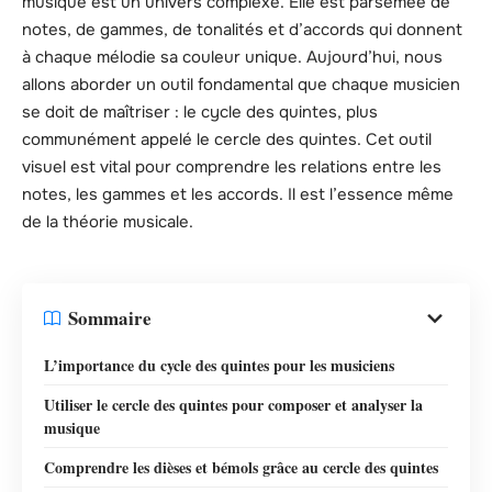
musique est un univers complexe. Elle est parsemée de
notes, de gammes, de tonalités et d’accords qui donnent
à chaque mélodie sa couleur unique. Aujourd’hui, nous
allons aborder un outil fondamental que chaque musicien
se doit de maîtriser : le cycle des quintes, plus
communément appelé le cercle des quintes. Cet outil
visuel est vital pour comprendre les relations entre les
notes, les gammes et les accords. Il est l’essence même
de la théorie musicale.
Sommaire
L’importance du cycle des quintes pour les musiciens
Utiliser le cercle des quintes pour composer et analyser la
musique
Comprendre les dièses et bémols grâce au cercle des quintes