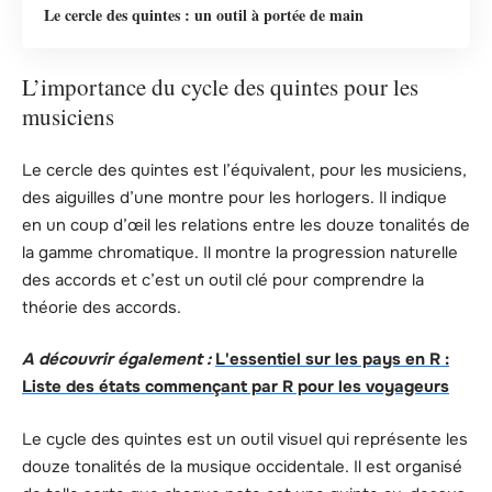
Le cercle des quintes : un outil à portée de main
L’importance du cycle des quintes pour les
musiciens
Le cercle des quintes est l’équivalent, pour les musiciens,
des aiguilles d’une montre pour les horlogers. Il indique
en un coup d’œil les relations entre les douze tonalités de
la gamme chromatique. Il montre la progression naturelle
des accords et c’est un outil clé pour comprendre la
théorie des accords.
A découvrir également :
L'essentiel sur les pays en R :
Liste des états commençant par R pour les voyageurs
Le cycle des quintes est un outil visuel qui représente les
douze tonalités de la musique occidentale. Il est organisé